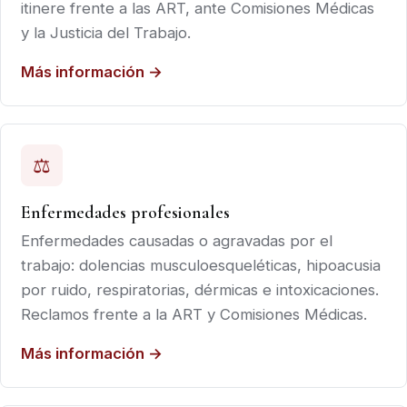
itinere frente a las ART, ante Comisiones Médicas
y la Justicia del Trabajo.
Más información →
⚖
Enfermedades profesionales
Enfermedades causadas o agravadas por el
trabajo: dolencias musculoesqueléticas, hipoacusia
por ruido, respiratorias, dérmicas e intoxicaciones.
Reclamos frente a la ART y Comisiones Médicas.
Más información →