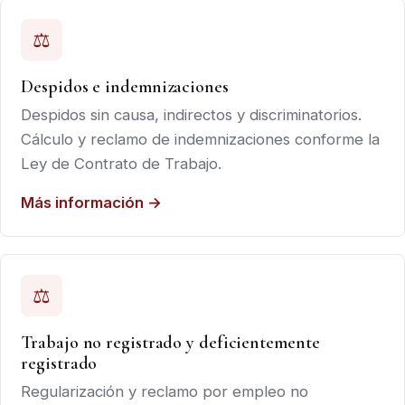
⚖
Despidos e indemnizaciones
Despidos sin causa, indirectos y discriminatorios.
Cálculo y reclamo de indemnizaciones conforme la
Ley de Contrato de Trabajo.
Más información →
⚖
Trabajo no registrado y deficientemente
registrado
Regularización y reclamo por empleo no