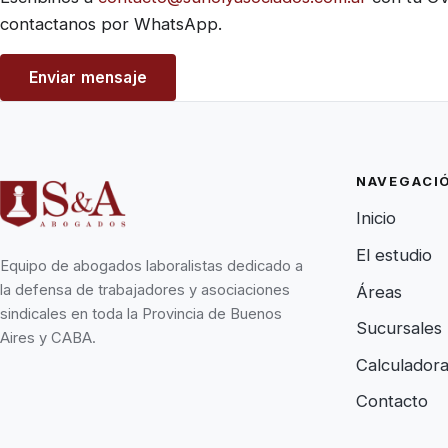
contactanos por WhatsApp.
Enviar mensaje
NAVEGACI
Inicio
El estudio
Equipo de abogados laboralistas dedicado a
la defensa de trabajadores y asociaciones
Áreas
sindicales en toda la Provincia de Buenos
Sucursales
Aires y CABA.
Calculador
Contacto